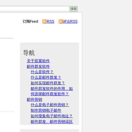
订阅Feed
RSS
评论RSS
导航
关于双翼软件
邮件群发软件
什么是软件？
什么是邮件群发？
如何实现邮件群发？
邮件群发软件的作用，如
何选择邮件群发软件？
邮件营销
什么是电子邮件营销？
制作营销电子邮件
如何搜集电子邮件地址？
邮件群发、邮件营销误区