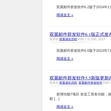
双翼邮件群发软件6.2版于2024年
阅读全文 »
双翼邮件群发软件6.1版正式发
发表在
双翼成长历程
时间 7 月 20th, 2023
双翼邮件群发软件6.0版于2023年
阅读全文 »
双翼邮件群发软件5.5新版更新
发表在
双翼成长历程
,
双翼邮件群发软件
时间 3 
新增功能7项目 发送工资条功能，
邮 […]
阅读全文 »