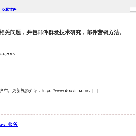
于双翼软件
相关问题，并包邮件群发技术研究，邮件营销方法。
tegory
。更新视频介绍：https://www.douyin.com/v […]
aw 服务