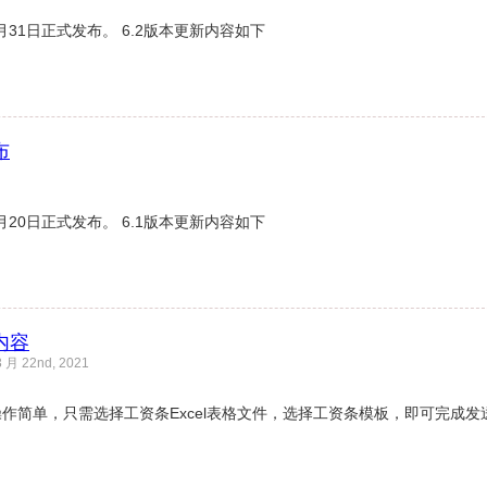
1月31日正式发布。 6.2版本更新内容如下
布
7月20日正式发布。 6.1版本更新内容如下
内容
月 22nd, 2021
操作简单，只需选择工资条Excel表格文件，选择工资条模板，即可完成发