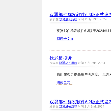
双翼邮件群发软件6.3版正式发
发表在
双翼成长历程
时间 11 月 13th, 2024
双翼邮件群发软件6.3版于2024年1
阅读全文 »
找老板投诉
发表在
双翼成长历程
时间 7 月 26th, 2024
我们在努力提高用户满意度。 若您对我
阅读全文 »
双翼邮件群发软件6.2版正式发
发表在
双翼成长历程
时间 2 月 2nd, 2024