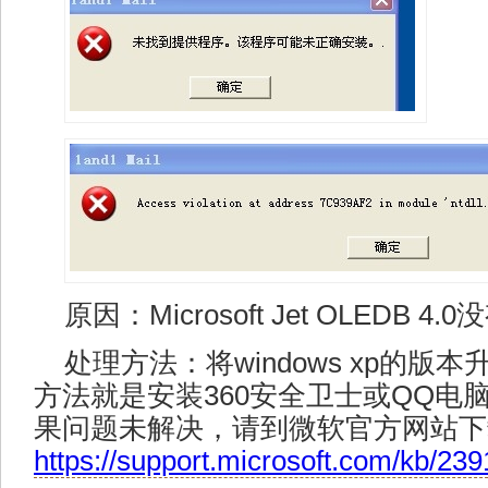
原因：Microsoft Jet OLED
处理方法：将windows xp的版
方法就是安装360安全卫士或QQ电
果问题未解决，请到微软官方网站下
https://support.microsoft.com/kb/23