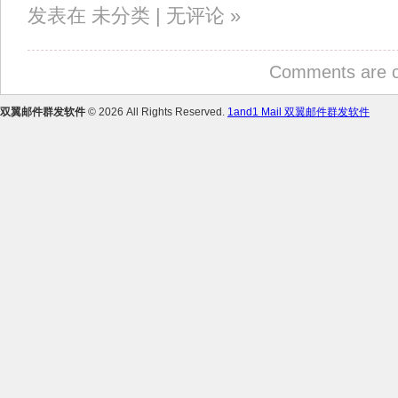
发表在 未分类 | 无评论 »
Comments are c
双翼邮件群发软件
© 2026 All Rights Reserved.
1and1 Mail 双翼邮件群发软件