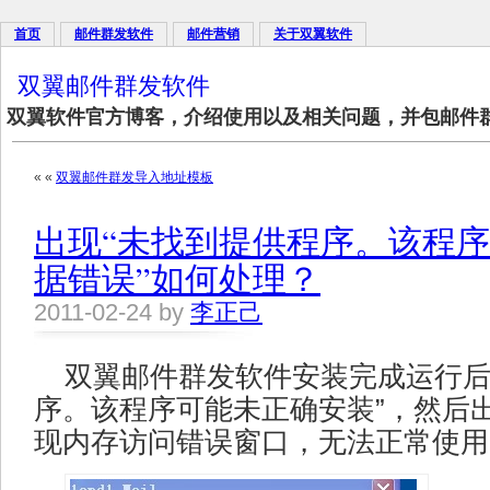
首页
邮件群发软件
邮件营销
关于双翼软件
双翼邮件群发软件
双翼软件官方博客，介绍使用以及相关问题，并包邮件
« «
双翼邮件群发导入地址模板
出现“未找到提供程序。该程序
据错误”如何处理？
2011-02-24 by
李正己
双翼邮件群发软件安装完成运行后
序。该程序可能未正确安装”，然后出
现内存访问错误窗口，无法正常使用