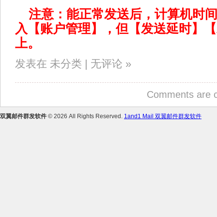
注意：能正常发送后，计算机时
入【账户管理】，但【发送延时】【
上。
发表在 未分类 | 无评论 »
Comments are c
双翼邮件群发软件
© 2026 All Rights Reserved.
1and1 Mail 双翼邮件群发软件