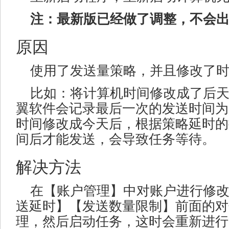
注：最新版已经做了调整，不会
原因
使用了发送量策略，并且修改了
比如：将计算机时间修改成了后
翼软件会记录最后一次的发送时间为
时间修改成今天后，根据策略延时的
间后才能发送，会导致任务等待。
解决方法
在【账户管理】中对账户进行修
送延时】【发送数量限制】前面的对
理，然后启动任务，这时会重新进行