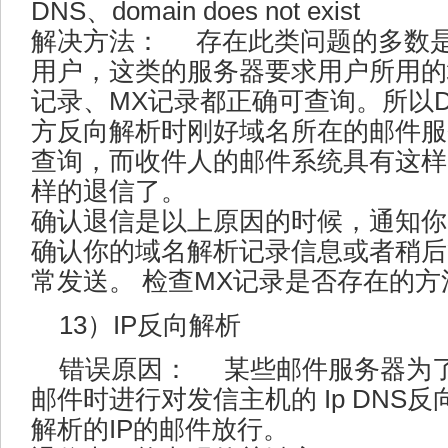
DNS、domain does not exist
解决方法： 存在此类问题的多数
用户，这类的服务器要求用户所用的
记录、MX记录都正确可查询。所以
方反向解析时刚好域名所在的邮件服
查询，而收件人的邮件系统具有这样
样的退信了。
确认退信是以上原因的时候，通知你
确认你的域名解析记录信息或者稍后
常发送。 检查MX记录是否存在的方
13）IP反向解析
错误原因： 某些邮件服务器为
邮件时进行对发信主机的 Ip DNS反
解析的IP的邮件放行。