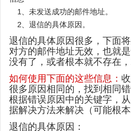
1、未发送成功的邮件地址。
2、退信的具体原因。
退信的具体原因很多，下面将
对方的邮件地址无效，也就是
没有了，或者根本就不存在，
如何使用下面的这些信息：
收
很多原因相同的，找到相同错
根据错误原因中的关键字，从
据解决方法来解决（可能根本
退信的具体原因：