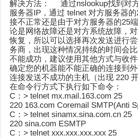
解决方法： 通过nslookup找到
服务器IP，通过 telnet 对方服务
接不正常还是由于对方服务器的25
论是网络故障还是对方系统故障，对
恢复，所以可以选择再次发送进行尝
务商，出现这种情况持续的时间会比
不能成功，建议使用其他方式与收件
确定您的机器能不能正确的连接到外
连接发送不成功的主机（出现 220 
在命令行方式下执行如下命令：
C：> telnet mx.mail.163.com 25
220 163.com Coremail SMTP(Anti 
C：> telnet sinamx.sina.com.cn 25
220 sina.com ESMTP
C：> telnet xxx.xxx.xxx.xxx 25