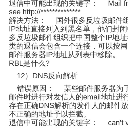
退信中可能出现的关键字： Mail from ***.
see http://**************
解决方法： 国外很多反垃圾邮件
IP地址直接列入到黑名单，他们封闭
多反垃圾邮件组织把中国整个IP地址
类的退信会包含一个连接，可以按网
邮件服务器IP地址从列表中移除。
RBL是什么?
12）DNS反向解析
错误原因： 某些邮件服务器为
邮件时进行对发信人的email地址进
存在正确DNS解析的发件人的邮件放
不正确的地址予以拦截。
退信中可能出现的关键字： can’t verif