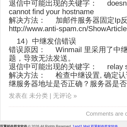
退信中可能出现的关键字： doesn’t have
cannot find your hostname
解决方法： 加邮件服务器固定Ip反
http://www.anti-spam.cn/ShowArtic
14）中继发信错误
错误原因： Winmail 里采用了中
题，导致无法发送。
退信中可能出现的关键字： relay server s
解决方法： 检查中继设置, 确定
继服务器地址是否正确？服务器是否
发表在 未分类 | 无评论 »
Comments are c
双翼邮件群发软件
© 2026 All Rights Reserved.
1and1 Mail 双翼邮件群发软件