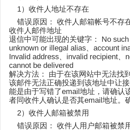
1）收件人地址不存在
错误原因： 收件人邮箱帐号不存
收件人邮件地址
退信中可能出现的关键字： No such us
unknown or illegal alias、account i
Invalid address、invalid recipient、
cannot be delivered
解决方法： 由于在该网站中无法找
该邮件无法正确投递到该地址中让接
能是由于写错了email地址，请确
者同收件人确认是否其email地址
2）收件人邮箱被禁用
错误原因： 收件人用户邮箱被禁