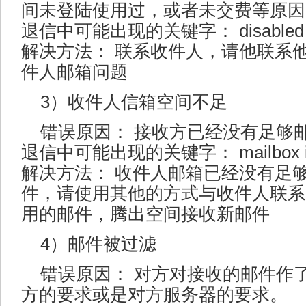
间未登陆使用过，或者未交费等原因
退信中可能出现的关键字： disabled
解决方法： 联系收件人，请他联系
件人邮箱问题
3）收件人信箱空间不足
错误原因： 接收方已经没有足够
退信中可能出现的关键字： mailbox is fu
解决方法： 收件人邮箱已经没有足
件，请使用其他的方式与收件人联系
用的邮件，腾出空间接收新邮件
4）邮件被过滤
错误原因： 对方对接收的邮件作
方的要求或是对方服务器的要求。