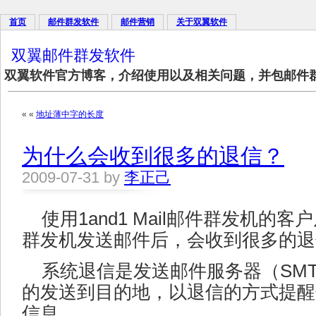
首页
邮件群发软件
邮件营销
关于双翼软件
双翼邮件群发软件
双翼软件官方博客，介绍使用以及相关问题，并包邮件
« «
地址薄中字的长度
为什么会收到很多的退信？
2009-07-31 by
李正己
使用1and1 Mail邮件群发机的客户
群发机发送邮件后，会收到很多的退
系统退信是发送邮件服务器（SM
的发送到目的地，以退信的方式提醒
信息