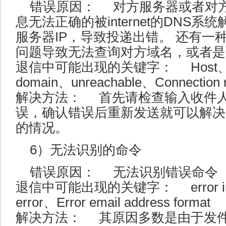
错误原因： 对方服务器或者对
息无法正确的被internet的DNS
服务器IP，导致投递出错。 还有一
问题导致无法查询对方域名，或者是
退信中可能出现的关键字： Host、not 
domain、unreachable、Connection r
解决方法： 首先请检查输入收件
误，确认错误后重新发送就可以解决
的情况。
6）无法识别的命令
错误原因： 无法识别错误命令
退信中可能出现的关键字： error in c
error、Error email address format
解决方法： 其原因多数是由于发