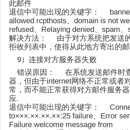
此邮件
退信中可能出现的关键字： banned 、isn’
allowed rcpthosts、domain is not 
refused、Relaying denied、spam、
解决方法： 由于对方系统把发送的
拒收列表中，使得从此地方寄出的邮
9）连接对方服务器失败
错误原因： 在系统发送邮件时
器，但由于internet网络不正常或者
常，而不能正常获得对方邮件服务器
应.
退信中可能出现的关键字： Connection 
to×××.××.××.××:25 failure、Error sen
Failure welcome message from