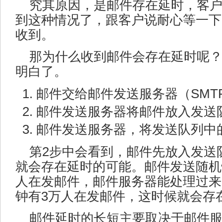
究其原因，是邮件存在延时，客
到这种情况了，跟客户说耐心等一下
收到。
那为什么收到邮件会存在延时呢
明白了。
邮件交给邮件发送服务器（SMT
邮件发送服务器将邮件放入发送
邮件发送服务器，将发送队列中
第2步中会看到，邮件先放入发送
就会存在延时的可能。邮件发送随机
人在发邮件，邮件服务器能处理过来
钟有3万人在发邮件，这时候就会存
邮件延时的长短主要取决于邮件