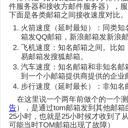
件服务器和接收方邮件服务器），服
下面是各类邮箱之间接收速度对比。
火箭速度（延时最短）：同类知
箱发QQ邮箱，新浪邮箱发新浪
飞机速度：知名邮箱之间。比如
易邮箱发搜狐邮箱。
汽车速度：知名邮箱和非知名邮箱
到一个小邮箱提供商提供的企业
步行速度（延时最长）：非知名
在这里说一个两年前做个的一个
告
），是通过tom邮箱发到其他邮
25小时，也就是25小时候才收到了
可能当时TOM邮箱出现了故障）