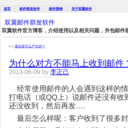
首页
邮件群发软件
邮件营销
关于双翼软件
双翼邮件群发软件
双翼软件官方博客，介绍使用以及相关问题，并包邮件
« «
退信是怎么产生的？
为什么对方不能马上收到邮件
2013-06-09 by
李正己
经常使用邮件的人会遇到这样的
打电话（或QQ上）说邮件还没有收
还没收到，然后再发….
最后怎么样呢：客户收到了很多