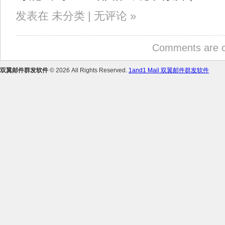
发表在 未分类 | 无评论 »
Comments are c
双翼邮件群发软件
© 2026 All Rights Reserved.
1and1 Mail 双翼邮件群发软件