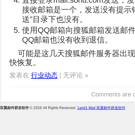
接收邮箱是一个，发送没有提示
送”目录下也没有。
使用QQ邮箱向搜狐邮箱发送邮
QQ邮箱也没有收到退信。
可能是这几天搜狐邮件服务器出
快恢复。
发表在
行业动态
| 无评论 »
Comments are c
双翼邮件群发软件
© 2026 All Rights Reserved.
1and1 Mail 双翼邮件群发软件