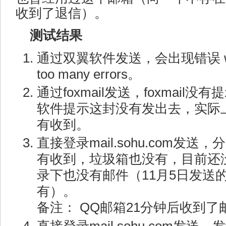
收到了退信）。
测试结果
通过双翼软件发送，会出现错误 websmt
too many errors。
通过foxmail发送，foxmai
软件提示这封没有发出去，实际
有收到。
直接登录mail.sohu.com发送，分
有收到，垃圾箱也没有，目前还没
录下也没有邮件（11月5日发送
有）。
备注： QQ邮箱21分钟后收到了
直接登录mail.sohu.com发