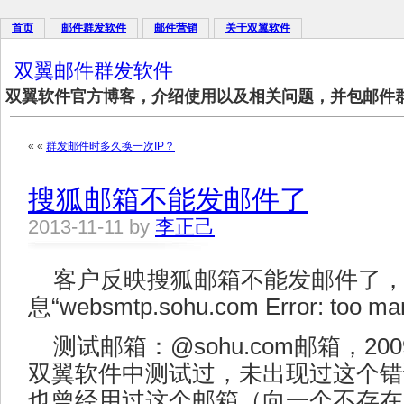
首页
邮件群发软件
邮件营销
关于双翼软件
双翼邮件群发软件
双翼软件官方博客，介绍使用以及相关问题，并包邮件
« «
群发邮件时多久换一次IP？
搜狐邮箱不能发邮件了
2013-11-11 by
李正己
客户反映搜狐邮箱不能发邮件了
息“websmtp.sohu.com Error: too ma
测试邮箱：@sohu.com邮箱，20
双翼软件中测试过，未出现过这个错误，
也曾经用过这个邮箱（向一个不存在