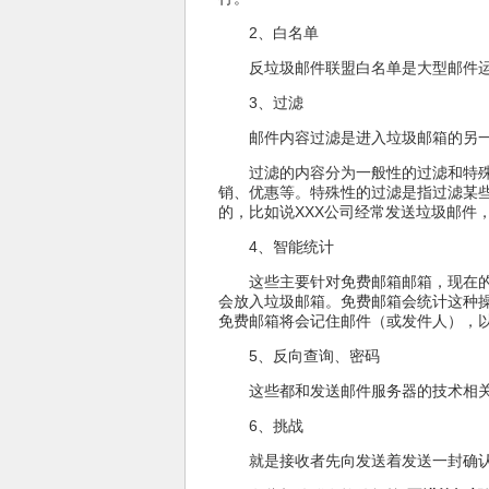
2、白名单
反垃圾邮件联盟白名单是大型邮件
3、过滤
邮件内容过滤是进入垃圾邮箱的另
过滤的内容分为一般性的过滤和特
销、优惠等。特殊性的过滤是指过滤某
的，比如说XXX公司经常发送垃圾邮件
4、智能统计
这些主要针对免费邮箱邮箱，现在的
会放入垃圾邮箱。免费邮箱会统计这种
免费邮箱将会记住邮件（或发件人），
5、反向查询、密码
这些都和发送邮件服务器的技术相
6、挑战
就是接收者先向发送着发送一封确