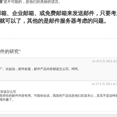
箱
”是不可能的，是他们的美丽的谎言。
邮箱、企业邮箱、或免费邮箱来发送邮件，只要考
统计就可以了，其他的是邮件服务器考虑的问题。
圾邮件的研究”
on 10 5 月 2011 at
广。比如说，邮件标题，邮件产品内容都该怎么写。呵呵。
on 17 5 月 2011 at
邮件内容该怎么写
觉得你的邮件内容有用。可能你会说，我发的产品信息他们应该关心，其实不是这样
感兴趣了。