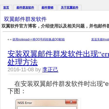
首页
邮件群发软件
邮件营销
关于双翼软件
双翼邮件群发软件
双翼软件官方博客，介绍使用以及相关问题，并包邮件
« «
使用notepad++将QQ号码转换成QQ邮箱
发送失败Invalid
安装双翼邮件群发软件出现“error lau
处理方法
2016-11-08 by
李正己
在安装双翼邮件群发软件时出现“error la
下图：