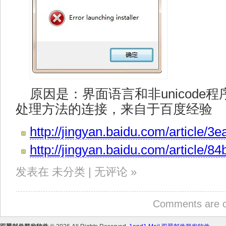
原因是：界面语言和非unicod
处理方法的连接，来自于百度经验
http://jingyan.baidu.com/article
http://jingyan.baidu.com/article/
发表在 未分类 | 无评论 »
Comments are c