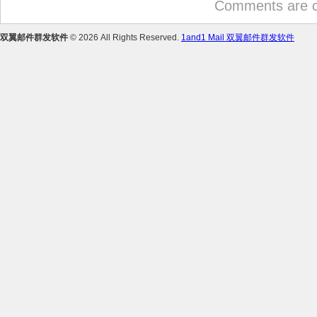
Comments are c
双翼邮件群发软件
© 2026 All Rights Reserved.
1and1 Mail 双翼邮件群发软件