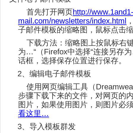
首先打开网页
http://www.1and1
mail.com/newsletters/index.html
子邮件模板的缩略图，鼠标点击
下载方法：缩略图上按鼠标右键
为…“（Firefox中选择“连接另
话框，选择保存位置进行保存。
2、编辑电子邮件模板
使用网页编辑工具（Dreamweave
步骤下载下来的文件，对网页的
图片，如果使用图片，则图片必
看这里…
3、导入模板群发