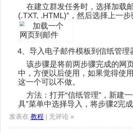
在建立群发任务时，选择加载邮
(.TXT, .HTML)”，然后选择
4、导入电子邮件模板到信纸管理
该步骤是将前两步骤完成的网
中，方便以后使用，如果觉得使
这一个可以不做。
方法：打开“信纸管理”，新建一
具”菜单中选择导入，将步骤2完
发表在
教程
| 无评论 »