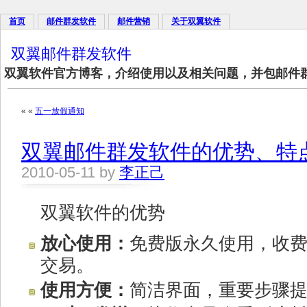
首页
邮件群发软件
邮件营销
关于双翼软件
双翼邮件群发软件
双翼软件官方博客，介绍使用以及相关问题，并包邮件
« «
五一放假通知
双翼邮件群发软件的优势、特
2010-05-11 by
李正己
双翼软件的优势
放心使用：
免费版永久使用，收费
交易。
使用方便：
简洁界面，重要步骤