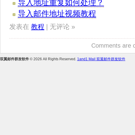
导入地址重复如何处理？
导入邮件地址视频教程
发表在
教程
| 无评论 »
Comments are c
双翼邮件群发软件
© 2026 All Rights Reserved.
1and1 Mail 双翼邮件群发软件