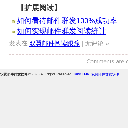
【扩展阅读】
如何看待邮件群发100%成功率
如何实现邮件群发阅读统计
发表在
双翼邮件阅读跟踪
| 无评论 »
Comments are c
双翼邮件群发软件
© 2026 All Rights Reserved.
1and1 Mail 双翼邮件群发软件