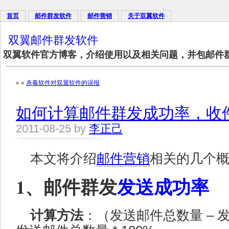
首页
邮件群发软件
邮件营销
关于双翼软件
双翼邮件群发软件
双翼软件官方博客，介绍使用以及相关问题，并包邮件
« «
杀毒软件对双翼软件的误报
如何计算邮件群发成功率，收
2011-08-25 by
李正己
本文将介绍
邮件营销
相关的几个
1、邮件群发
发送成功率
计算方法
：（发送邮件总数量 – 发